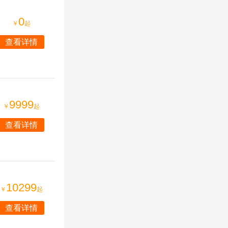
0
￥
起
查看详情
9999
￥
起
查看详情
10299
￥
起
查看详情