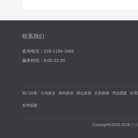
联系我们
咨询电话：139-1184-3466
服务时间：8:00-22:00
热门目录:
出境旅游
国内旅游
周边旅游
京郊旅游
周边团建
出境
友情链接:
Copyright©2020-2026
北