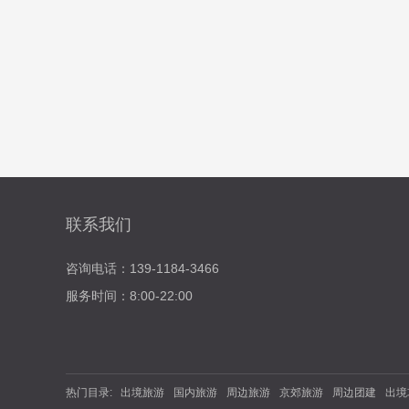
联系我们
咨询电话：139-1184-3466
服务时间：8:00-22:00
热门目录:
出境旅游
国内旅游
周边旅游
京郊旅游
周边团建
出境