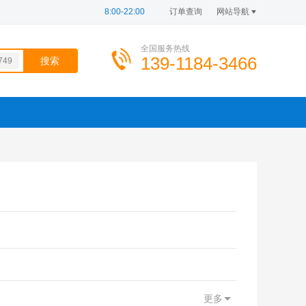
8:00-22:00
订单查询
网站导航
全国服务热线
139-1184-3466
749
100
749
100
334
799
更多