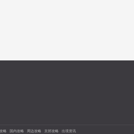
攻略
国内攻略
周边攻略
京郊攻略
出境资讯