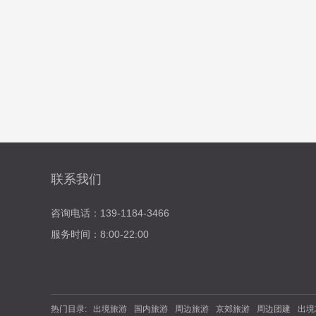
联系我们
咨询电话：139-1184-3466
服务时间：8:00-22:00
热门目录:
出境旅游
国内旅游
周边旅游
京郊旅游
周边团建
出境