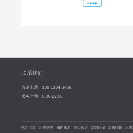
￥6440
联系我们
咨询电话：139-1184-3466
服务时间：8:00-22:00
热门目录:
出境旅游
国内旅游
周边旅游
京郊旅游
周边团建
出境