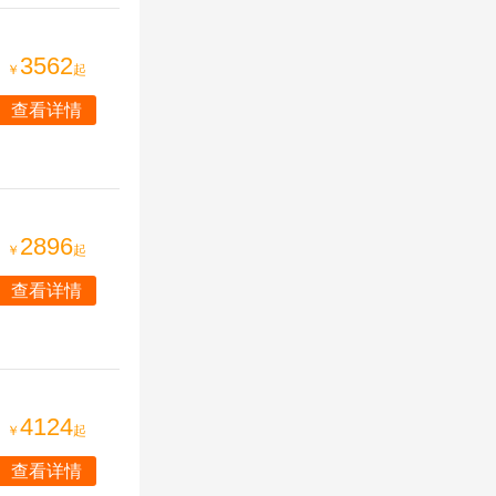
3562
￥
起
查看详情
2896
￥
起
查看详情
4124
￥
起
查看详情