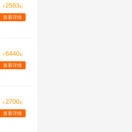
2583
￥
起
查看详情
6440
￥
起
查看详情
2700
￥
起
查看详情