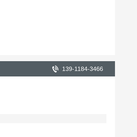
139-1184-3466