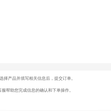
选择产品并填写相关信息后，提交订单。
客服帮助您完成信息的确认和下单操作。