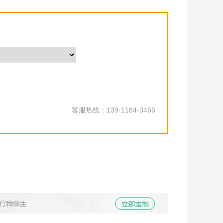
客服热线：139-1184-3466