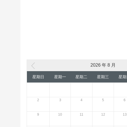
2026 年 8 月
星期日
星期一
星期二
星期三
星期
2
3
4
5
6
9
10
11
12
13