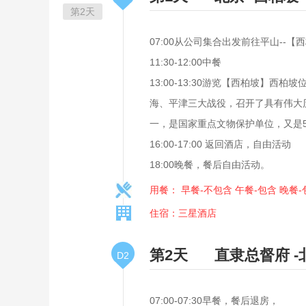
第2天
07:00从公司集合出发前往平山--
11:30-12:00中餐
13:00-13:30游览【西柏坡】
海、平津三大战役，召开了具有伟大
一，是国家重点文物保护单位，又是
16:00-17:00 返回酒店，自由活动
18:00晚餐，餐后自由活动。
用餐： 早餐-不包含 午餐-包含 晚餐-
住宿：三星酒店
第2天
直隶总督府 -
D2
07:00-07:30早餐，餐后退房，