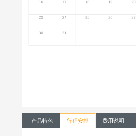
16
17
18
19
20
23
24
25
26
27
30
31
产品特色
行程安排
费用说明