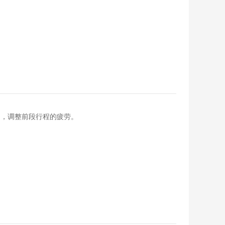
休闲，调整前段行程的疲劳。