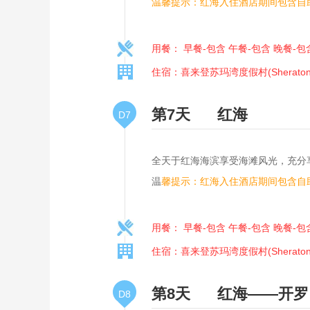
温馨提示：红海入住酒店期间包含自
用餐： 早餐-包含 午餐-包含 晚餐-包
住宿：喜来登苏玛湾度假村(Sheraton So
第7天
红海
D7
全天于红海海滨享受海滩风光，充分享
温
馨提示：红海入住酒店期间包含自
用餐： 早餐-包含 午餐-包含 晚餐-包
住宿：喜来登苏玛湾度假村(Sheraton So
第8天
红海——开罗
D8