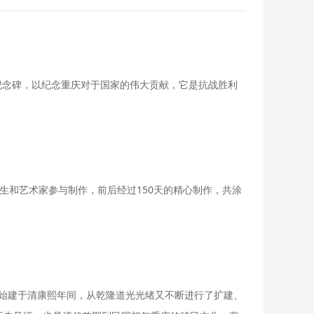
纪念碑，以纪念重庆对于国家的伟大贡献，它是抗战胜利
生和艺术家参与制作，前后经过150天的精心制作，共涂
群始建于清康熙年间，从乾隆道光光绪又不断进行了扩建、