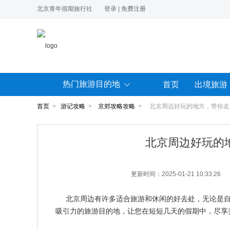
北京青年假期旅行社
登录
|
免费注册
热门旅游目的地
首页
出境旅游
首页
>
游记攻略
>
京郊攻略攻略
> 北京周边好玩的地方，带你走
北京周边好玩的
更新时间：2025-01-21 10:33:26
北京周边有许多适合旅游和休闲的好去处，无论是自
吸引力的旅游目的地，让您在短短几天的假期中，尽享