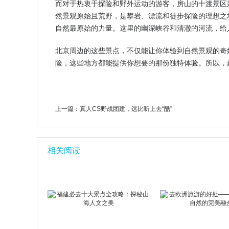
而对于热衷于探险和野外运动的游客，房山的十渡景区
然景观原始且荒野，是攀岩、漂流和徒步探险的理想之
自然最原始的力量。这里的幽深峡谷和清澈的河流，给
北京周边的这些景点，不仅能让你体验到自然景观的奇
险，这些地方都能提供你想要的那份独特体验。所以，
上一篇：
真人CS野战团建，远比听上去“酷”
相关阅读